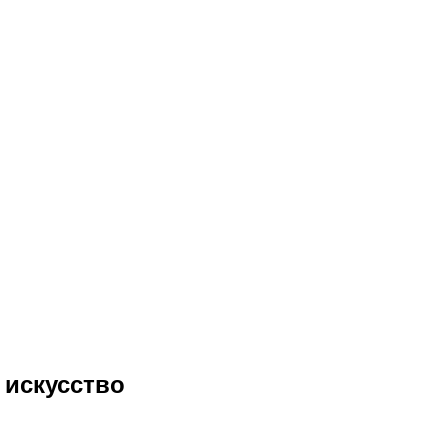
 искусство