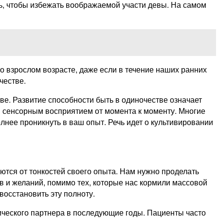
ь, чтобы избежать воображаемой участи девы. На самом
о взрослом возрасте, даже если в течение наших ранних
честве.
ве. Развитие способности быть в одиночестве означает
 сенсорным восприятием от момента к моменту. Многие
лнее проникнуть в ваш опыт. Речь идет о культивировании
аются от тонкостей своего опыта. Нам нужно проделать
 и желаний, помимо тех, которые нас кормили массовой
восстановить эту полноту.
тического партнера в последующие годы. Пациенты часто