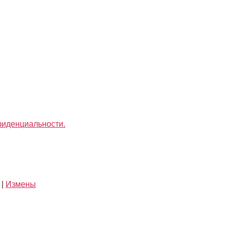
фиденциальности.
|
Измены