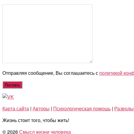
Отправляя сообщение, Вы соглашаетесь с
политикой кон
Карта сайта
|
Авторы
|
Психологическая помощь
|
Разводы
Жизнь стоит того, чтобы жить!
© 2026
Смысл жизни человека