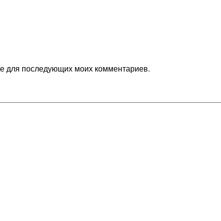
ере для последующих моих комментариев.