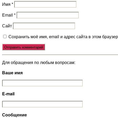
Имя
*
Email
*
Сайт
Сохранить моё имя, email и адрес сайта в этом брауз
Для обращения по любым вопросам:
Ваше имя
E-mail
Сообщение