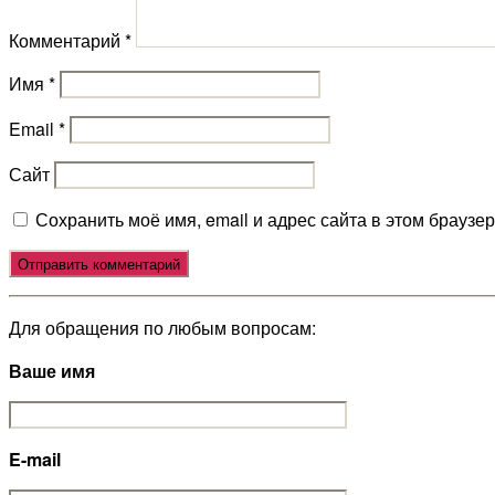
Комментарий
*
Имя
*
Email
*
Сайт
Сохранить моё имя, email и адрес сайта в этом брауз
Для обращения по любым вопросам:
Ваше имя
E-mail