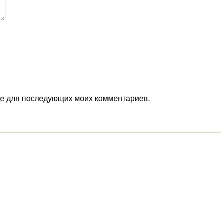
ере для последующих моих комментариев.