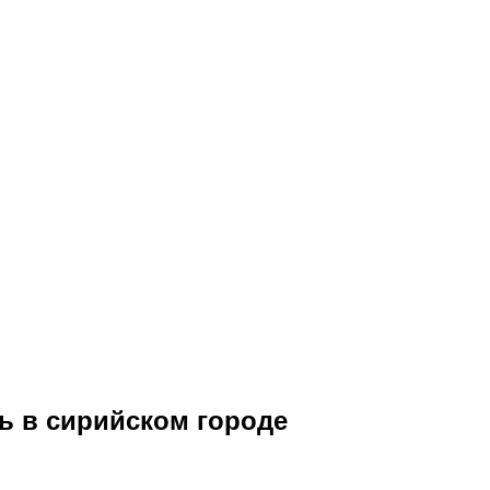
ь в сирийском городе