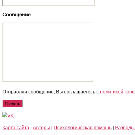
Сообщение
Отправляя сообщение, Вы соглашаетесь с
политикой кон
Карта сайта
|
Авторы
|
Психологическая помощь
|
Разводы