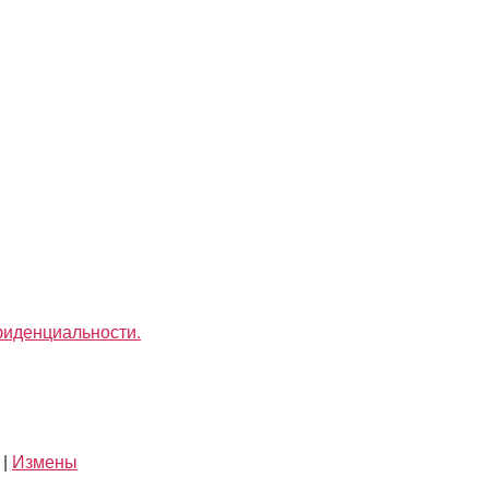
фиденциальности.
|
Измены