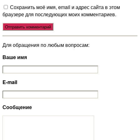
Сохранить моё имя, email и адрес сайта в этом
браузере для последующих моих комментариев.
Для обращения по любым вопросам:
Ваше имя
E-mail
Сообщение