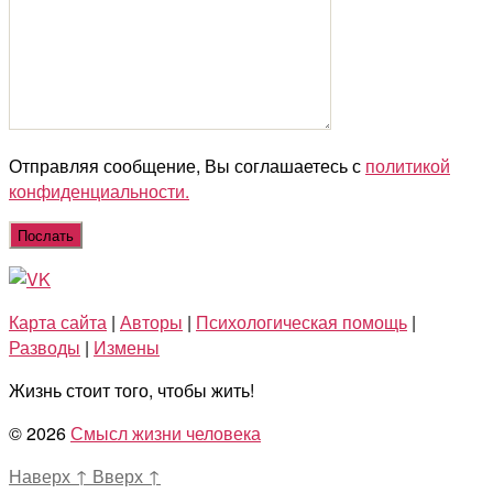
Отправляя сообщение, Вы соглашаетесь с
политикой
конфиденциальности.
Карта сайта
|
Авторы
|
Психологическая помощь
|
Разводы
|
Измены
Жизнь стоит того, чтобы жить!
© 2026
Смысл жизни человека
Наверх
↑
Вверх
↑