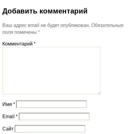
Добавить комментарий
Ваш адрес email не будет опубликован.
Обязательные
поля помечены
*
Комментарий
*
Имя
*
Email
*
Сайт