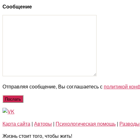
Сообщение
Отправляя сообщение, Вы соглашаетесь с
политикой кон
Карта сайта
|
Авторы
|
Психологическая помощь
|
Разводы
Жизнь стоит того, чтобы жить!