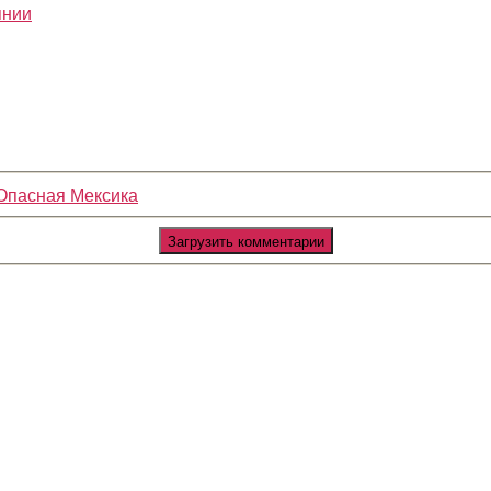
Опасная Мексика
Загрузить комментарии