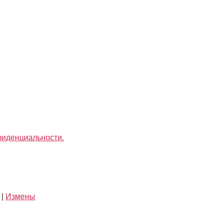
фиденциальности.
|
Измены