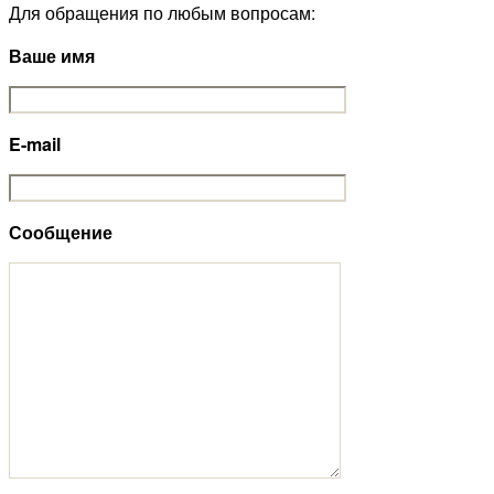
Для обращения по любым вопросам:
Ваше имя
E-mail
Сообщение