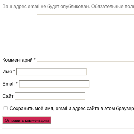
Ваш адрес email не будет опубликован.
Обязательные пол
Комментарий
*
Имя
*
Email
*
Сайт
Сохранить моё имя, email и адрес сайта в этом брауз