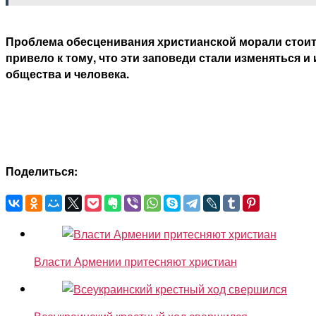
Проблема обесценивания христианской морали стоит
привело к тому, что эти заповеди стали изменяться 
общества и человека.
Поделиться:
Власти Армении притесняют христиан