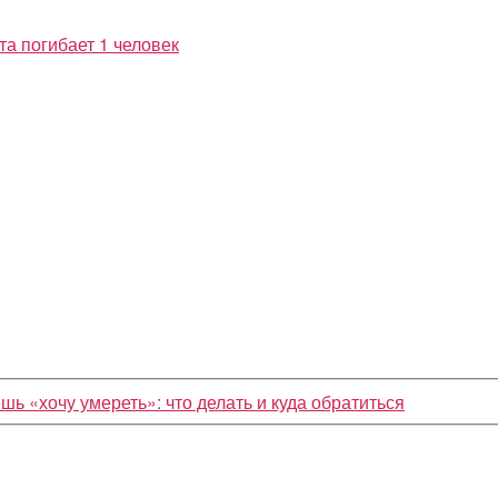
шь «хочу умереть»: что делать и куда обратиться